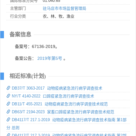
国际标准分类号
01.040.65
主管部门
驻马店市市场监督管理局
行业分类
农、林、牧、渔业
备案信息
备案号：67136-2019。
备案公告：
2019年第5号
。
相近标准(计划)
DB37/T 3063-2017 动物疫病紧急流行病学调查技术
NY/T 4140-2022 口蹄疫紧急流行病学调查技术
DB11/T 455-2021 动物疫病紧急流行病学调查技术规范
DB63/T 2194-2023 家畜口蹄疫紧急流行病学调查技术规范
DB4117/T 217.1-2019 动物疫病紧急流行病学调查技术指南 第1部
分 总则
DB4117/T 217.2-2019 动物疫病紧急流行病学调查技术指南 第2部