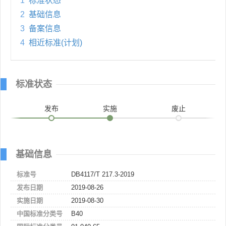
1
标准状态
2
基础信息
3
备案信息
4
相近标准(计划)
标准状态
发布
实施
废止
基础信息
标准号
DB4117/T 217.3-2019
发布日期
2019-08-26
实施日期
2019-08-30
中国标准分类号
B40