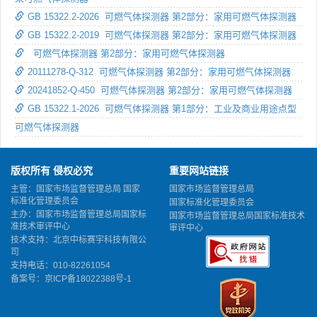
GB 15322.2-2026 可燃气体探测器 第2部分：家用可燃气体探测器
GB 15322.2-2019 可燃气体探测器 第2部分：家用可燃气体探测器
可燃气体探测器 第2部分：家用可燃气体探测器
20111278-Q-312 可燃气体探测器 第2部分：家用可燃气体探测器
20241852-Q-450 可燃气体探测器 第2部分：家用可燃气体探测器
GB 15322.1-2026 可燃气体探测器 第1部分：工业及商业用途点型
可燃气体探测器
版权所有 侵权必究
重要网站链接
主管：国家市场监督管理总局 国家
国家市场监督管理总局
标准化管理委员会
国家标准化管理委员会
主办：国家市场监督管理总局国家标
国家市场监督管理总局国家标准技术
准技术审评中心
审评中心
技术支持：北京中标赛宇科技有限公
司
支持电话：010-82261054
备案号：
京ICP备18022388号-1