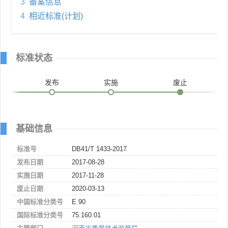
3
备案信息
4
相近标准(计划)
标准状态
发布
实施
废止
基础信息
标准号
DB41/T 1433-2017
发布日期
2017-08-28
实施日期
2017-11-28
废止日期
2020-03-13
中国标准分类号
E 90
国际标准分类号
75.160.01