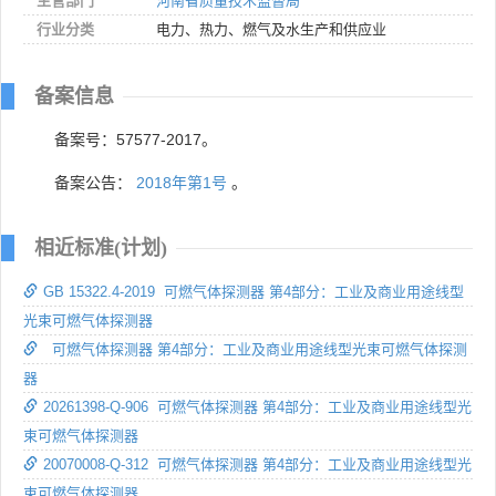
主管部门
河南省质量技术监督局
行业分类
电力、热力、燃气及水生产和供应业
备案信息
备案号：57577-2017。
备案公告：
2018年第1号
。
相近标准(计划)
GB 15322.4-2019 可燃气体探测器 第4部分：工业及商业用途线型
光束可燃气体探测器
可燃气体探测器 第4部分：工业及商业用途线型光束可燃气体探测
器
20261398-Q-906 可燃气体探测器 第4部分：工业及商业用途线型光
束可燃气体探测器
20070008-Q-312 可燃气体探测器 第4部分：工业及商业用途线型光
束可燃气体探测器