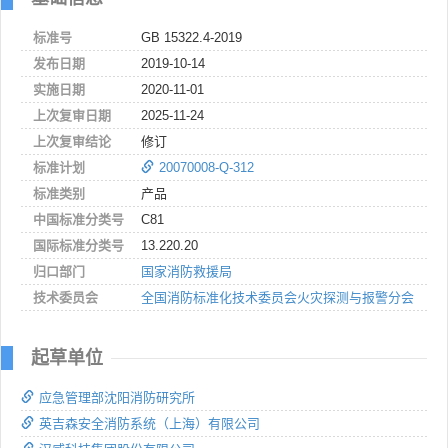
标准号
GB 15322.4-2019
发布日期
2019-10-14
实施日期
2020-11-01
上次复审日期
2025-11-24
上次复审结论
修订
标准计划
20070008-Q-312
标准类别
产品
中国标准分类号
C81
国际标准分类号
13.220.20
归口部门
国家消防救援局
技术委员会
全国消防标准化技术委员会火灾探测与报警分会
起草单位
应急管理部沈阳消防研究所
英吉森安全消防系统（上海）有限公司