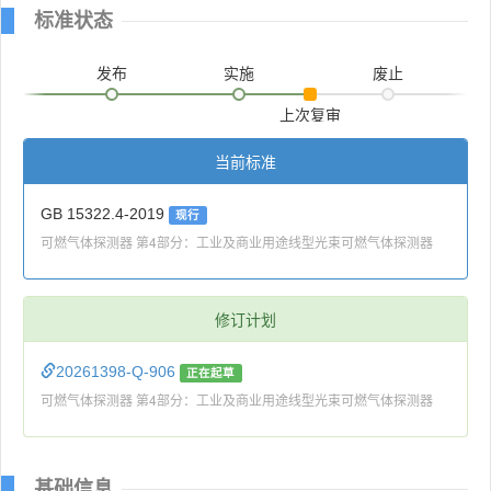
标准状态
发布
实施
废止
上次复审
当前标准
GB 15322.4-2019
现行
可燃气体探测器 第4部分：工业及商业用途线型光束可燃气体探测器
修订计划
20261398-Q-906
正在起草
可燃气体探测器 第4部分：工业及商业用途线型光束可燃气体探测器
基础信息