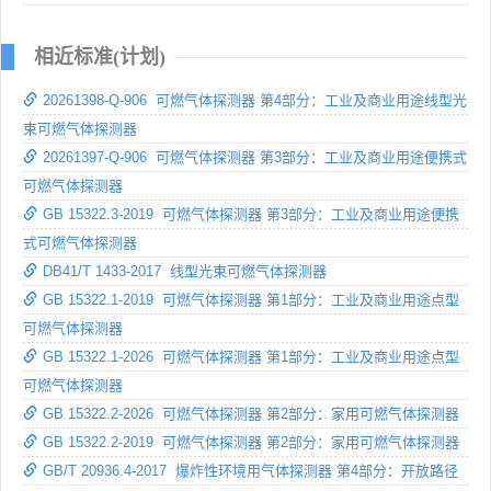
相近标准(计划)
20261398-Q-906 可燃气体探测器 第4部分：工业及商业用途线型光
束可燃气体探测器
20261397-Q-906 可燃气体探测器 第3部分：工业及商业用途便携式
可燃气体探测器
GB 15322.3-2019 可燃气体探测器 第3部分：工业及商业用途便携
式可燃气体探测器
DB41/T 1433-2017 线型光束可燃气体探测器
GB 15322.1-2019 可燃气体探测器 第1部分：工业及商业用途点型
可燃气体探测器
GB 15322.1-2026 可燃气体探测器 第1部分：工业及商业用途点型
可燃气体探测器
GB 15322.2-2026 可燃气体探测器 第2部分：家用可燃气体探测器
GB 15322.2-2019 可燃气体探测器 第2部分：家用可燃气体探测器
GB/T 20936.4-2017 爆炸性环境用气体探测器 第4部分：开放路径