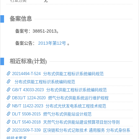
行业分类
无
备案信息
备案号：38851-2013。
备案公告：
2013年第12号
。
相近标准(计划)
20214494-T-524 分布式供能工程标识系统编码规范
分布式供能工程标识系统编码规范
GB/T 43033-2023 分布式供能工程标识系统编码规范
DB31/T 1224-2020 燃气分布式供能系统运行维护规程
NB/T 11422-2023 分布式光伏发电系统工程技术规范
DL/T 5508-2015 燃气分布式供能站设计规范
DL/T 5540-2018 天然气分布式供能站建设预算项目划分导则
20231509-T-339 区块链和分布式记账技术 通用服务 分布式身份系
统技术要求