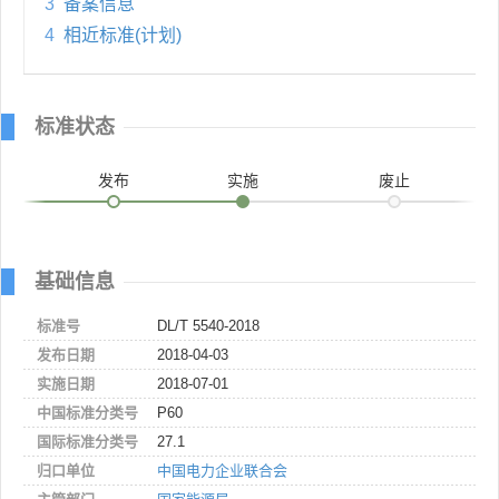
3
备案信息
4
相近标准(计划)
标准状态
发布
实施
废止
基础信息
标准号
DL/T 5540-2018
发布日期
2018-04-03
实施日期
2018-07-01
中国标准分类号
P60
国际标准分类号
27.1
归口单位
中国电力企业联合会