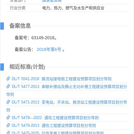
主管部门
国家能源局
行业分类
电力、热力、燃气及水生产和供应业
备案信息
备案号：63149-2018。
备案公告：
2018年第6号
。
相近标准(计划)
DL/T 5541-2018 换流站接地极工程建设预算项目划分导则
DL/T 5477-2013 串联补偿站及静止无功补偿工程建设预算项目划分
导则
DL/T 5471-2013 变电站、开关站、换流站工程建设预算项目划分导
则
DL/T 5479—2022 通信工程建设预算项目划分导则
DL/T 5479-2013 通信工程建设预算项目划分导则
DL/T 5475-2025 垃圾发电工程建设预算项目划分导则