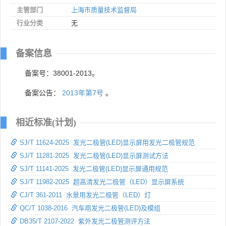
主管部门
上海市质量技术监督局
行业分类
无
备案信息
备案号：38001-2013。
备案公告：
2013年第7号
。
相近标准(计划)
SJ/T 11624-2025 发光二极管(LED)显示屏用发光二极管规范
SJ/T 11281-2025 发光二极管(LED)显示屏测试方法
SJ/T 11141-2025 发光二极管(LED)显示屏通用规范
SJ/T 11982-2025 超高清发光二极管（LED）显示屏系统
CJ/T 361-2011 水景用发光二极管（LED）灯
QC/T 1038-2016 汽车用发光二极管(LED)及模组
DB35/T 2107-2022 紫外发光二极管测评方法