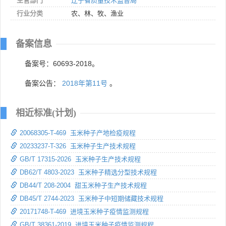
主管部门
辽宁省质量技术监督局
行业分类
农、林、牧、渔业
备案信息
备案号：60693-2018。
备案公告：
2018年第11号
。
相近标准(计划)
20068305-T-469 玉米种子产地检疫规程
20233237-T-326 玉米种子生产技术规程
GB/T 17315-2026 玉米种子生产技术规程
DB62/T 4803-2023 玉米种子精选分型技术规程
DB44/T 208-2004 甜玉米种子生产技术规程
DB45/T 2744-2023 玉米种子中短期储藏技术规程
20171748-T-469 进境玉米种子疫情监测规程
GB/T 38361-2019 进境玉米种子疫情监测规程