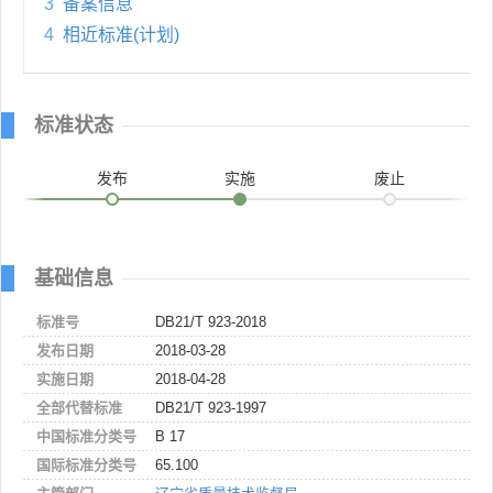
3
备案信息
4
相近标准(计划)
标准状态
发布
实施
废止
基础信息
标准号
DB21/T 923-2018
发布日期
2018-03-28
实施日期
2018-04-28
全部代替标准
DB21/T 923-1997
中国标准分类号
B 17
国际标准分类号
65.100