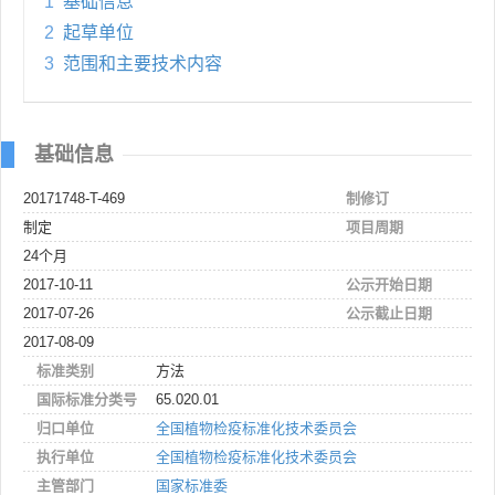
1
基础信息
2
起草单位
3
范围和主要技术内容
基础信息
20171748-T-469
制修订
制定
项目周期
24个月
2017-10-11
公示开始日期
2017-07-26
公示截止日期
2017-08-09
标准类别
方法
国际标准分类号
65.020.01
归口单位
全国植物检疫标准化技术委员会
执行单位
全国植物检疫标准化技术委员会
主管部门
国家标准委