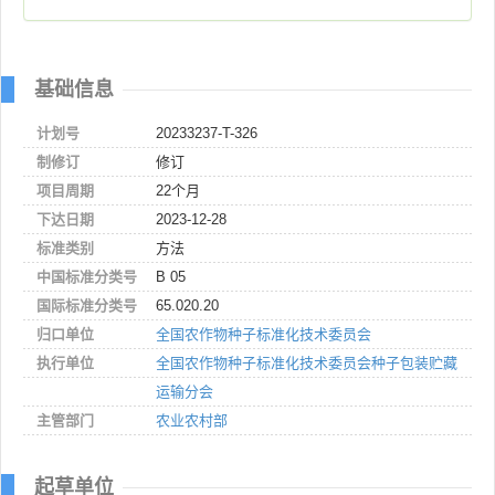
基础信息
计划号
20233237-T-326
制修订
修订
项目周期
22个月
下达日期
2023-12-28
标准类别
方法
中国标准分类号
B 05
国际标准分类号
65.020.20
归口单位
全国农作物种子标准化技术委员会
执行单位
全国农作物种子标准化技术委员会种子包装贮藏
运输分会
主管部门
农业农村部
起草单位