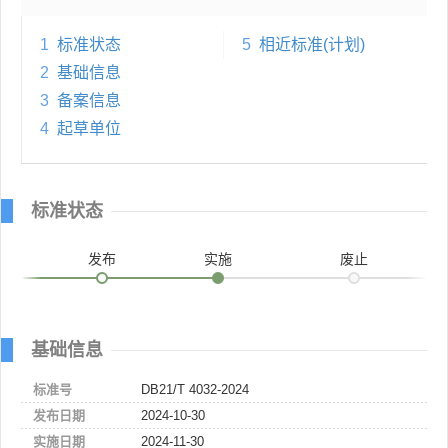
1
标准状态
5
相近标准(计划)
2
基础信息
3
备案信息
4
起草单位
标准状态
发布
实施
废止
基础信息
标准号
DB21/T 4032-2024
发布日期
2024-10-30
实施日期
2024-11-30