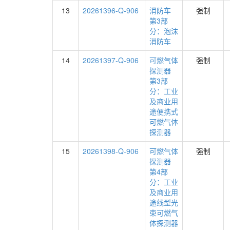
13
20261396-Q-906
消防车
强制
第3部
分：泡沫
消防车
14
20261397-Q-906
可燃气体
强制
探测器
第3部
分：工业
及商业用
途便携式
可燃气体
探测器
15
20261398-Q-906
可燃气体
强制
探测器
第4部
分：工业
及商业用
途线型光
束可燃气
体探测器