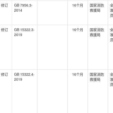
修订
GB 7956.3-
16个月
国家消防
2014
救援局
修订
GB 15322.3-
16个月
国家消防
2019
救援局
修订
GB 15322.4-
16个月
国家消防
2019
救援局