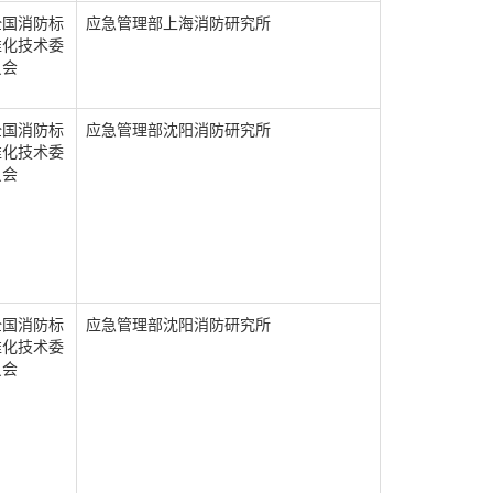
全国消防标
应急管理部上海消防研究所
准化技术委
员会
全国消防标
应急管理部沈阳消防研究所
准化技术委
员会
全国消防标
应急管理部沈阳消防研究所
准化技术委
员会