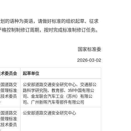
计划的语种为英语，请做好标准的组织起草、征求
严格控制制修订周期，按时完成标准制修订任务。
国家标准委
2026-03-02
技术委员会
起草单位
全国道路交
公安部道路交通安全研究中心、交通部公
通管理标准
路科学研究院、教育部、3M中国有限公
化技术委员
司、金龙联合汽车工业（苏州）有限公
会
司、广州新晖汽车零部件有限公司
全国道路交
公安部道路交通安全研究中心
通管理标准
化技术委员
会