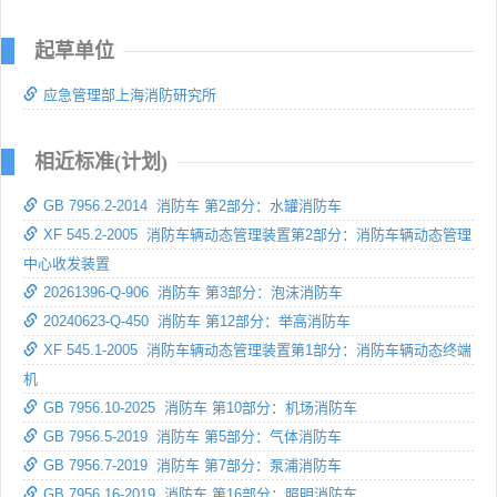
起草单位
应急管理部上海消防研究所
相近标准(计划)
GB 7956.2-2014 消防车 第2部分：水罐消防车
XF 545.2-2005 消防车辆动态管理装置第2部分：消防车辆动态管理
中心收发装置
20261396-Q-906 消防车 第3部分：泡沫消防车
20240623-Q-450 消防车 第12部分：举高消防车
XF 545.1-2005 消防车辆动态管理装置第1部分：消防车辆动态终端
机
GB 7956.10-2025 消防车 第10部分：机场消防车
GB 7956.5-2019 消防车 第5部分：气体消防车
GB 7956.7-2019 消防车 第7部分：泵浦消防车
GB 7956.16-2019 消防车 第16部分：照明消防车