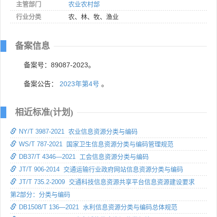
主管部门
农业农村部
行业分类
农、林、牧、渔业
备案信息
备案号：89087-2023。
备案公告：
2023年第4号
。
相近标准(计划)
NY/T 3987-2021 农业信息资源分类与编码
WS/T 787-2021 国家卫生信息资源分类与编码管理规范
DB37/T 4346—2021 工会信息资源分类与编码
JT/T 906-2014 交通运输行业政府网站信息资源分类与编码
JT/T 735.2-2009 交通科技信息资源共享平台信息资源建设要求
第2部分：分类与编码
DB1508/T 136—2021 水利信息资源分类与编码总体规范