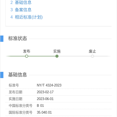
2
基础信息
3
备案信息
4
相近标准(计划)
标准状态
发布
实施
废止
基础信息
标准号
NY/T 4324-2023
发布日期
2023-02-17
实施日期
2023-06-01
中国标准分类号
B 01
国际标准分类号
35.040.01