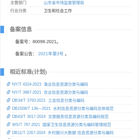
主管部门
山东省市场监督管理局
行业分类
卫生和社会工作
备案信息
备案号：80098-2021。
备案公告：
2021年第3号
。
相近标准(计划)
NY/T 4324-2023 渔业信息资源分类与编码
NY/T 3987-2021 农业信息资源分类与编码
DB34/T 3793-2021 工会信息分类与编码
DB1508/T 136—2021 水利信息资源分类与编码总体规范
DB43/T 3017-2024 文旅服务信息资源分类及编码规范
WS/T 787-2021 国家卫生信息资源分类与编码管理规范
DB11/T 2267-2024 乡村振兴大数据 信息资源分类与编码