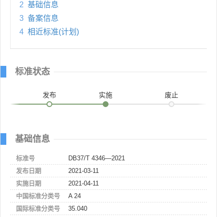
2
基础信息
3
备案信息
4
相近标准(计划)
标准状态
发布
实施
废止
基础信息
标准号
DB37/T 4346—2021
发布日期
2021-03-11
实施日期
2021-04-11
中国标准分类号
A 24
国际标准分类号
35.040