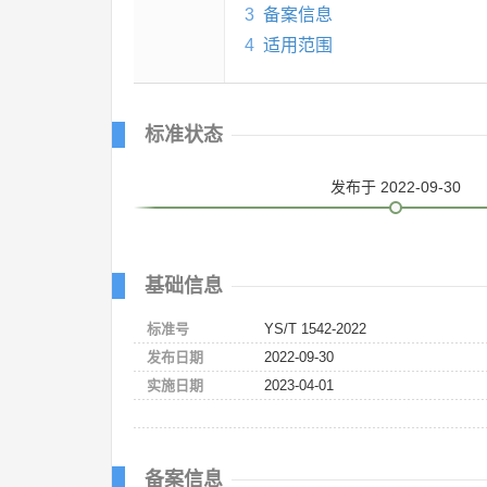
3
备案信息
4
适用范围
标准状态
发布
于 2022-09-30
基础信息
标准号
YS/T 1542-2022
发布日期
2022-09-30
实施日期
2023-04-01
备案信息