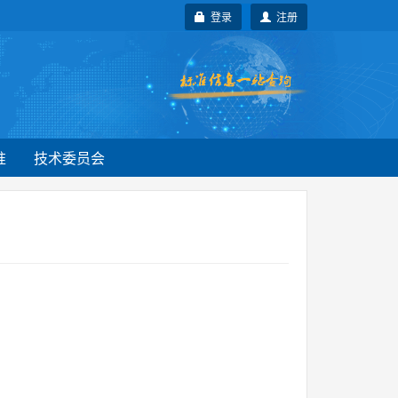
登录
注册
准
技术委员会