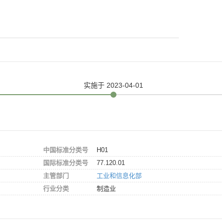
实施
于 2023-04-01
中国标准分类号
H01
国际标准分类号
77.120.01
主管部门
工业和信息化部
行业分类
制造业