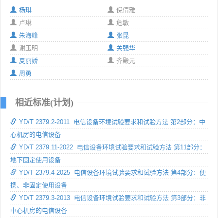
杨琪
倪倩雅
卢琳
危敏
朱海峰
张昆
谢玉明
关强华
夏丽娇
齐殿元
周勇
相近标准(计划)
YD/T 2379.2-2011 电信设备环境试验要求和试验方法 第2部分：中
心机房的电信设备
YD/T 2379.11-2022 电信设备环境试验要求和试验方法 第11部分：
地下固定使用设备
YD/T 2379.4-2025 电信设备环境试验要求和试验方法 第4部分：便
携、非固定使用设备
YD/T 2379.3-2013 电信设备环境试验要求和试验方法 第3部分：非
中心机房的电信设备