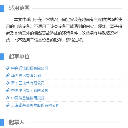
适用范围
本文件适用于在正常情况下固定安装在地面有气候防护场所使
用的电信设备。不适用于该类设备可能遇到的由火、爆炸、离子辐
射及其他意外的偶然事故造成的环境条件，这些另作特殊情况考
虑，也不适用于该类设备的贮存、运输过程。
起草单位
中兴通讯股份有限公司
华为技术有限公司
新华三技术有限公司
中国电信集团有限公司
中国信息通信研究院
上海诺基亚贝尔股份有限公司
起草人