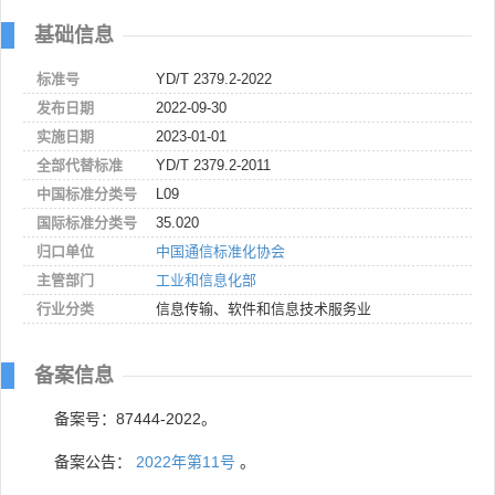
基础信息
标准号
YD/T 2379.2-2022
发布日期
2022-09-30
实施日期
2023-01-01
全部代替标准
YD/T 2379.2-2011
中国标准分类号
L09
国际标准分类号
35.020
归口单位
中国通信标准化协会
主管部门
工业和信息化部
行业分类
信息传输、软件和信息技术服务业
备案信息
备案号：87444-2022。
备案公告：
2022年第11号
。