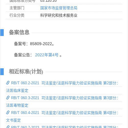
国际标准分类号
03.120.20
主管部门
国家市场监督管理总局
行业分类
科学研究和技术服务业
备案信息
备案号：85809-2022。
备案公告：
2022年第4号
。
相近标准(计划)
RB/T 060.2-2021 司法鉴定/法庭科学能力验证实施指南 第2部分：
法医临床鉴定
RB/T 060.3-2021 司法鉴定/法庭科学能力验证实施指南 第3部分：
法医毒物鉴定
RB/T 060.4-2021 司法鉴定/法庭科学能力验证实施指南 第4部分：
文书鉴定
RB/T 060.7-2023 司法鉴定/法庭科学能力验证实施指南 第7部分：