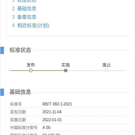
1
标准状态
2
基础信息
3
备案信息
4
相近标准(计划)
标准状态
发布
实施
废止
基础信息
标准号
RB/T 060.1-2021
发布日期
2021-11-04
实施日期
2022-01-01
中国标准分类号
A 00