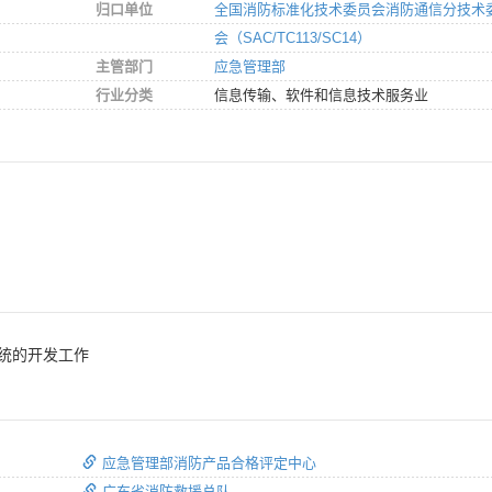
归口单位
全国消防标准化技术委员会消防通信分技术
会（SAC/TC113/SC14）
主管部门
应急管理部
行业分类
信息传输、软件和信息技术服务业
统的开发工作
应急管理部消防产品合格评定中心
广东省消防救援总队