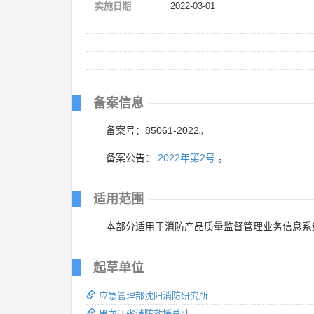
实施日期
2022-03-01
备案信息
备案号：85061-2022。
备案公告：
2022年第2号
。
适用范围
本部分适用于消防产品质量监督管理业务信息系
起草单位
应急管理部沈阳消防研究所
黑龙江省消防救援总队