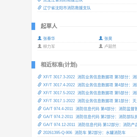
辽宁省沈阳市消防救援支队
起草人
张春华
张昊
柳力军
卢韶然
相近标准(计划)
XF/T 3017.3-2022 消防业务信息数据项 第3部分
XF/T 3017.4-2022 消防业务信息数据项 第4部
XF/T 3017.5-2022 消防业务信息数据项 第5
XF/T 3017.1-2022 消防业务信息数据项 第1部
GA/T 974.4-2011 消防信息代码 第4部分：消防
GA/T 974.2-2011 消防信息代码 第2部分：消防
GA/T 974.12-2011 消防信息代码 第12部分：
20261395-Q-906 消防车 第2部分：水罐消防车