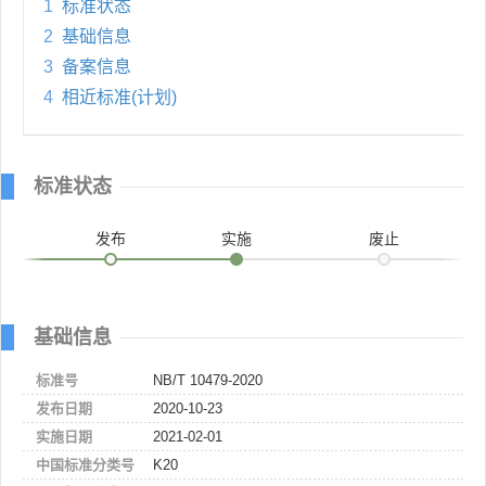
1
标准状态
2
基础信息
3
备案信息
4
相近标准(计划)
标准状态
发布
实施
废止
基础信息
标准号
NB/T 10479-2020
发布日期
2020-10-23
实施日期
2021-02-01
中国标准分类号
K20