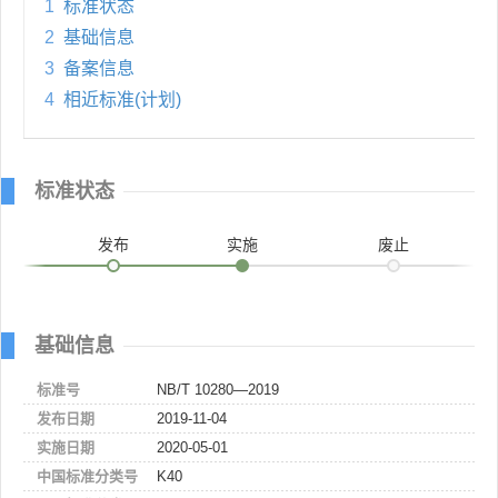
1
标准状态
2
基础信息
3
备案信息
4
相近标准(计划)
标准状态
发布
实施
废止
基础信息
标准号
NB/T 10280—2019
发布日期
2019-11-04
实施日期
2020-05-01
中国标准分类号
K40