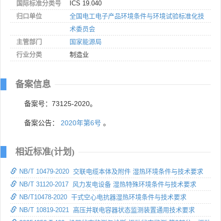
国际标准分类号
ICS 19.040
归口单位
全国电工电子产品环境条件与环境试验标准化技
术委员会
主管部门
国家能源局
行业分类
制造业
备案信息
备案号：73125-2020。
备案公告：
2020年第6号
。
相近标准(计划)
NB/T 10479-2020 交联电缆本体及附件 湿热环境条件与技术要求
NB/T 31120-2017 风力发电设备 湿热特殊环境条件与技术要求
NB/T10478-2020 干式空心电抗器湿热环境条件与技术要求
NB/T 10819-2021 高压并联电容器状态监测装置通用技术要求