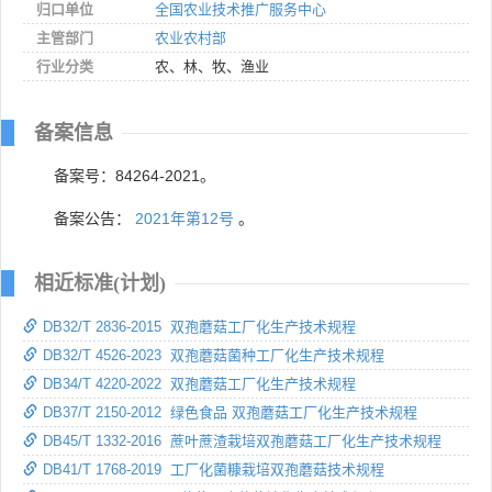
归口单位
全国农业技术推广服务中心
主管部门
农业农村部
行业分类
农、林、牧、渔业
备案信息
备案号：84264-2021。
备案公告：
2021年第12号
。
相近标准(计划)
DB32/T 2836-2015 双孢蘑菇工厂化生产技术规程
DB32/T 4526-2023 双孢蘑菇菌种工厂化生产技术规程
DB34/T 4220-2022 双孢蘑菇工厂化生产技术规程
DB37/T 2150-2012 绿色食品 双孢蘑菇工厂化生产技术规程
DB45/T 1332-2016 蔗叶蔗渣栽培双孢蘑菇工厂化生产技术规程
DB41/T 1768-2019 工厂化菌糠栽培双孢蘑菇技术规程