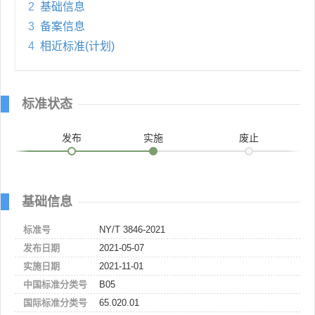
2
基础信息
3
备案信息
4
相近标准(计划)
标准状态
发布
实施
废止
基础信息
标准号
NY/T 3846-2021
发布日期
2021-05-07
实施日期
2021-11-01
中国标准分类号
B05
国际标准分类号
65.020.01