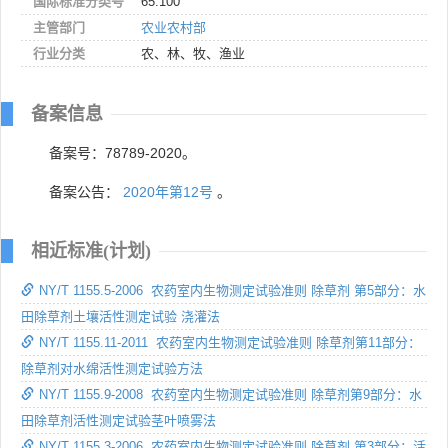
国际标准分类号
65.100
主管部门
农业农村部
行业分类
农、林、牧、渔业
备案信息
备案号：78789-2020。
备案公告：
2020年第12号
。
相近标准(计划)
NY/T 1155.5-2006 农药室内生物测定试验准则 除草剂 第5部分：水
田除草剂土壤活性测定试验 浇灌法
NY/T 1155.11-2011 农药室内生物测定试验准则 除草剂第11部分：
除草剂对水绵活性测定试验方法
NY/T 1155.9-2008 农药室内生物测定试验准则 除草剂第9部分：水
田除草剂活性测定试验茎叶喷雾法
NY/T 1155.3-2006 农药室内生物测定试验准则 除草剂 第3部分：活