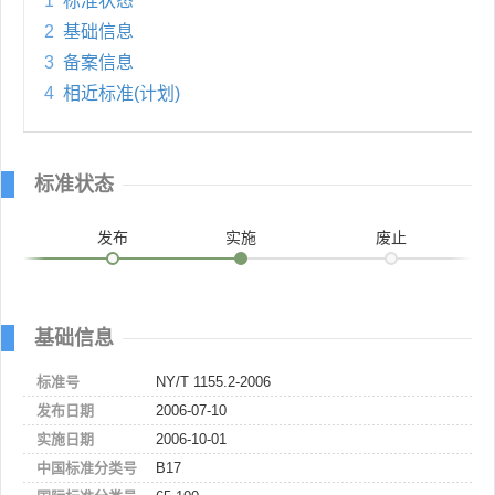
1
标准状态
2
基础信息
3
备案信息
4
相近标准(计划)
标准状态
发布
实施
废止
基础信息
标准号
NY/T 1155.2-2006
发布日期
2006-07-10
实施日期
2006-10-01
中国标准分类号
B17