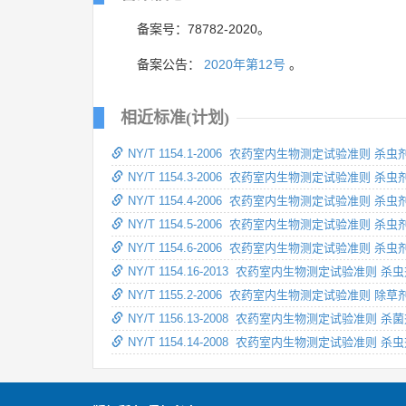
备案号：78782-2020。
备案公告：
2020年第12号
。
相近标准(计划)
NY/T 1154.1-2006 农药室内生物测定试验准则 
NY/T 1154.3-2006 农药室内生物测定试验准则 
NY/T 1154.4-2006 农药室内生物测定试验准则 
NY/T 1154.5-2006 农药室内生物测定试验准则 
NY/T 1154.6-2006 农药室内生物测定试验准则 
NY/T 1154.16-2013 农药室内生物测定试验准
NY/T 1155.2-2006 农药室内生物测定试验准则 
NY/T 1156.13-2008 农药室内生物测定试验准
NY/T 1154.14-2008 农药室内生物测定试验准则 