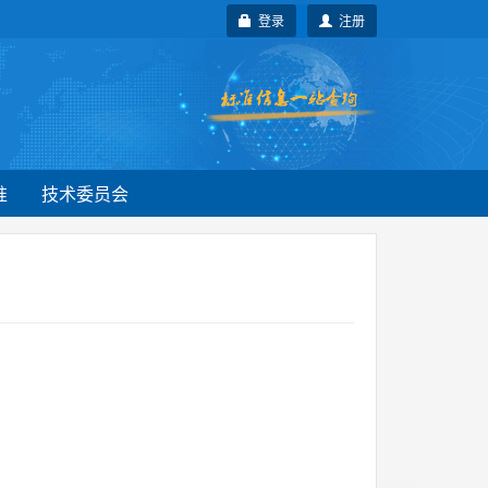
登录
注册
准
技术委员会