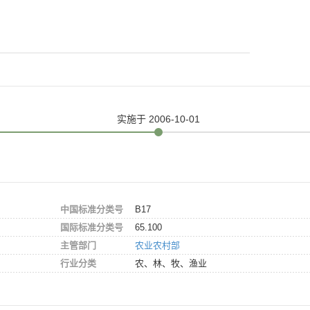
实施
于 2006-10-01
中国标准分类号
B17
国际标准分类号
65.100
主管部门
农业农村部
行业分类
农、林、牧、渔业