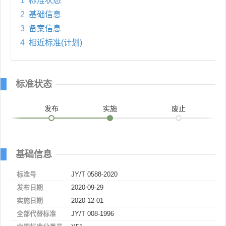
1
标准状态
2
基础信息
3
备案信息
4
相近标准(计划)
标准状态
发布
实施
废止
基础信息
标准号
JY/T 0588-2020
发布日期
2020-09-29
实施日期
2020-12-01
全部代替标准
JY/T 008-1996