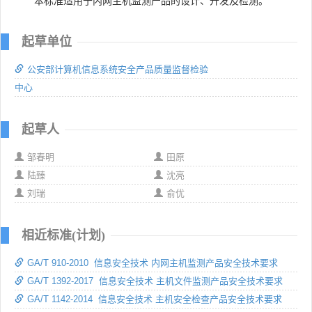
本标准适用于内网主机监测产品的设计、开发及检测。
起草单位
公安部计算机信息系统安全产品质量监督检验
中心
起草人
邹春明
田原
陆臻
沈亮
刘瑞
俞优
相近标准(计划)
GA/T 910-2010 信息安全技术 内网主机监测产品安全技术要求
GA/T 1392-2017 信息安全技术 主机文件监测产品安全技术要求
GA/T 1142-2014 信息安全技术 主机安全检查产品安全技术要求