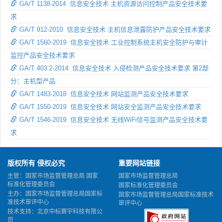
GA/T 1138-2014 信息安全技术 主机资源访问控制产品安全技术要
求
GA/T 912-2010 信息安全技术 主机信息泄露防护产品安全技术要求
GA/T 1560-2019 信息安全技术 工业控制系统主机安全防护与审计
监控产品安全技术要求
GA/T 403.2-2014 信息安全技术 入侵检测产品安全技术要求 第2部
分：主机型产品
GA/T 1483-2018 信息安全技术 网站监测产品安全技术要求
GA/T 1550-2019 信息安全技术 网站安全监测产品安全技术要求
GA/T 1546-2019 信息安全技术 无线WiFi信号监测产品安全技术要
求
版权所有 侵权必究
重要网站链接
主管：国家市场监督管理总局 国家
国家市场监督管理总局
标准化管理委员会
国家标准化管理委员会
主办：国家市场监督管理总局国家标
国家市场监督管理总局国家标准技术
准技术审评中心
审评中心
技术支持：北京中标赛宇科技有限公
司