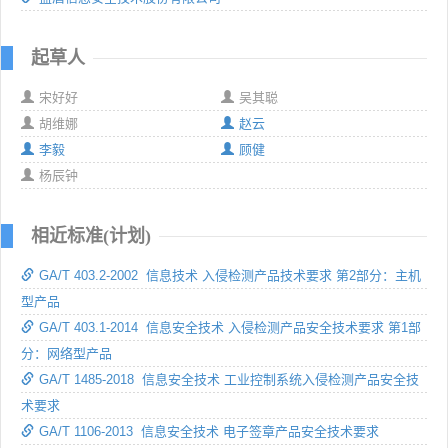
起草人
宋好好
吴其聪
胡维娜
赵云
李毅
顾健
杨辰钟
相近标准(计划)
GA/T 403.2-2002 信息技术 入侵检测产品技术要求 第2部分：主机
型产品
GA/T 403.1-2014 信息安全技术 入侵检测产品安全技术要求 第1部
分：网络型产品
GA/T 1485-2018 信息安全技术 工业控制系统入侵检测产品安全技
术要求
GA/T 1106-2013 信息安全技术 电子签章产品安全技术要求