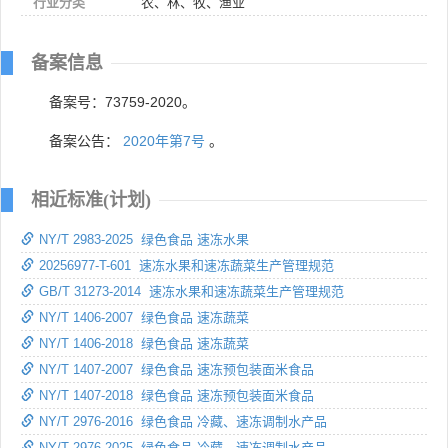
行业分类
农、林、牧、渔业
备案信息
备案号：73759-2020。
备案公告：
2020年第7号
。
相近标准(计划)
NY/T 2983-2025 绿色食品 速冻水果
20256977-T-601 速冻水果和速冻蔬菜生产管理规范
GB/T 31273-2014 速冻水果和速冻蔬菜生产管理规范
NY/T 1406-2007 绿色食品 速冻蔬菜
NY/T 1406-2018 绿色食品 速冻蔬菜
NY/T 1407-2007 绿色食品 速冻预包装面米食品
NY/T 1407-2018 绿色食品 速冻预包装面米食品
NY/T 2976-2016 绿色食品 冷藏、速冻调制水产品
NY/T 2976-2025 绿色食品 冷藏、速冻调制水产品