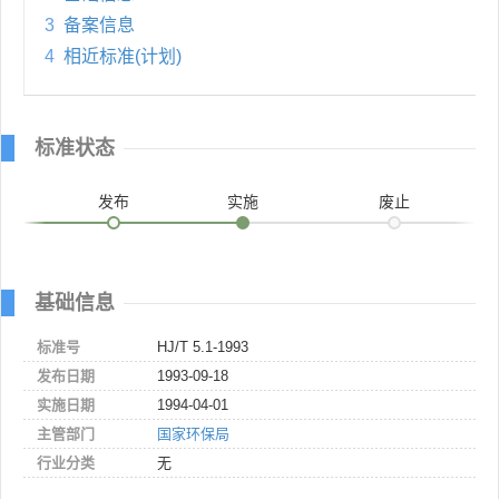
3
备案信息
4
相近标准(计划)
标准状态
发布
实施
废止
基础信息
标准号
HJ/T 5.1-1993
发布日期
1993-09-18
实施日期
1994-04-01
主管部门
国家环保局
行业分类
无