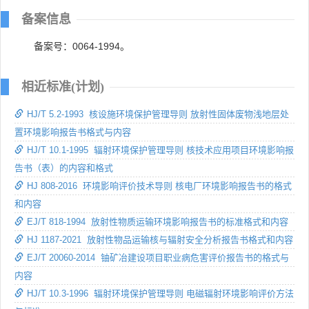
备案信息
备案号：0064-1994。
相近标准(计划)
HJ/T 5.2-1993 核设施环境保护管理导则 放射性固体废物浅地层处
置环境影响报告书格式与内容
HJ/T 10.1-1995 辐射环境保护管理导则 核技术应用项目环境影响报
告书（表）的内容和格式
HJ 808-2016 环境影响评价技术导则 核电厂环境影响报告书的格式
和内容
EJ/T 818-1994 放射性物质运输环境影响报告书的标准格式和内容
HJ 1187-2021 放射性物品运输核与辐射安全分析报告书格式和内容
EJ/T 20060-2014 铀矿冶建设项目职业病危害评价报告书的格式与
内容
HJ/T 10.3-1996 辐射环境保护管理导则 电磁辐射环境影响评价方法