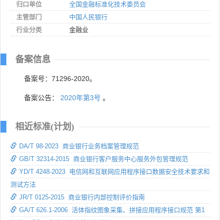
归口单位
全国金融标准化技术委员会
主管部门
中国人民银行
行业分类
金融业
备案信息
备案号：71296-2020。
备案公告：
2020年第3号
。
相近标准(计划)
DA/T 98-2023 商业银行业务档案管理规范
GB/T 32314-2015 商业银行客户服务中心服务外包管理规范
YD/T 4248-2023 电信网和互联网应用程序接口数据安全技术要求和
测试方法
JR/T 0125-2015 商业银行内部控制评价指南
GA/T 626.1-2006 活体指纹图象采集、拼接应用程序接口规范 第1