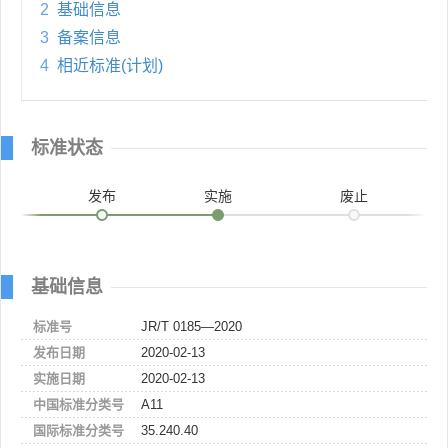
2
基础信息
3
备案信息
4
相近标准(计划)
标准状态
发布
实施
废止
基础信息
标准号
JR/T 0185—2020
发布日期
2020-02-13
实施日期
2020-02-13
中国标准分类号
A11
国际标准分类号
35.240.40