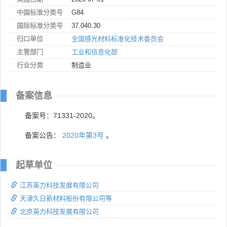
中国标准分类号
G84
国际标准分类号
37.040.30
归口单位
全国感光材料标准化技术委员会
主管部门
工业和信息化部
行业分类
制造业
备案信息
备案号：71331-2020。
备案公告：
2020年第3号
。
起草单位
江苏英力科技发展有限公司
天津久日新材料股份有限公司等
北京英力科技发展有限公司