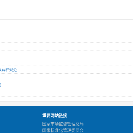
处理解释规范
范
重要网站链接
国家市场监督管理总局
国家标准化管理委员会