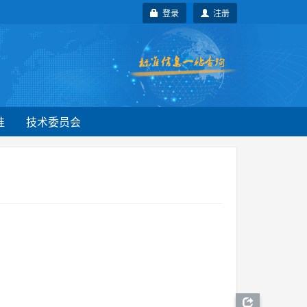
登录
注册
准
技术委员会