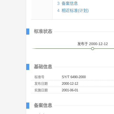
3
备案信息
4
相近标准(计划)
标准状态
发布
于 2000-12-12
基础信息
标准号
SY/T 6490-2000
发布日期
2000-12-12
实施日期
2001-06-01
备案信息