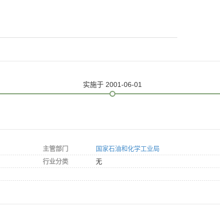
实施
于 2001-06-01
主管部门
国家石油和化学工业局
行业分类
无