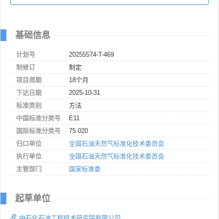
基础信息
计划号
20255574-T-469
制修订
制定
项目周期
18个月
下达日期
2025-10-31
标准类别
方法
中国标准分类号
E11
国际标准分类号
75.020
归口单位
全国石油天然气标准化技术委员会
执行单位
全国石油天然气标准化技术委员会
主管部门
国家标准委
起草单位
中石化石油工程技术研究院有限公司