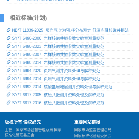
相近标准(计划)
NB/T 11839-2025 页岩气 岩样孔径分布测定 低温冻融核磁共振法
SY/T 6490-2000 岩样核磁共振参数实验室测量规范
SY/T 6490-2023 岩样核磁共振参数实验室测量规范
SY/T 6490-2007 岩样核磁共振参数实验室测量规范
SY/T 6490-2014 岩样核磁共振参数实验室测量规范
SY/T 6994-2020 页岩气测井资料处理与解释规范
SY/T 6994-2014 页岩气测井资料处理与解释规范
SY/T 6992-2014 碳酸盐岩地层测井资料处理与解释规范
SY/T 6617-2005 核磁共振测井资料处理及解释规范
SY/T 6617-2016 核磁共振测井资料处理及解释规范
版权所有 侵权必究
重要网站链接
主管：国家市场监督管理总局 国家
国家市场监督管理总局
标准化管理委员会
国家标准化管理委员会