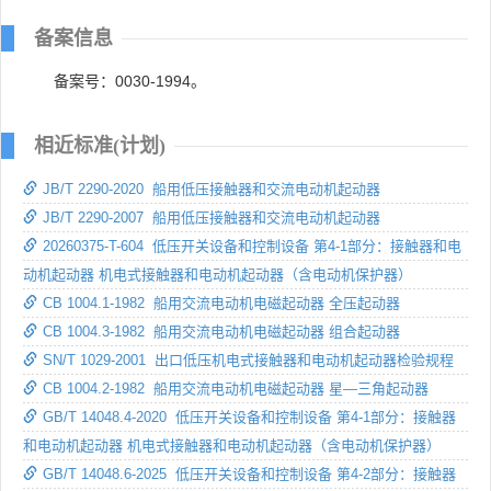
备案信息
备案号：0030-1994。
相近标准(计划)
JB/T 2290-2020 船用低压接触器和交流电动机起动器
JB/T 2290-2007 船用低压接触器和交流电动机起动器
20260375-T-604 低压开关设备和控制设备 第4-1部分：接触器和电
动机起动器 机电式接触器和电动机起动器（含电动机保护器）
CB 1004.1-1982 船用交流电动机电磁起动器 全压起动器
CB 1004.3-1982 船用交流电动机电磁起动器 组合起动器
SN/T 1029-2001 出口低压机电式接触器和电动机起动器检验规程
CB 1004.2-1982 船用交流电动机电磁起动器 星—三角起动器
GB/T 14048.4-2020 低压开关设备和控制设备 第4-1部分：接触器
和电动机起动器 机电式接触器和电动机起动器（含电动机保护器）
GB/T 14048.6-2025 低压开关设备和控制设备 第4-2部分：接触器