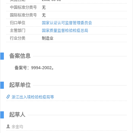
中国标准分类号
无
国际标准分类号
无
归口单位
国家认证认可监督管理委员会
主管部门
国家质量监督检验检疫总局
行业分类
制造业
备案信息
备案号：9994-2002。
起草单位
浙江出入境检验检疫局等
起草人
余金均