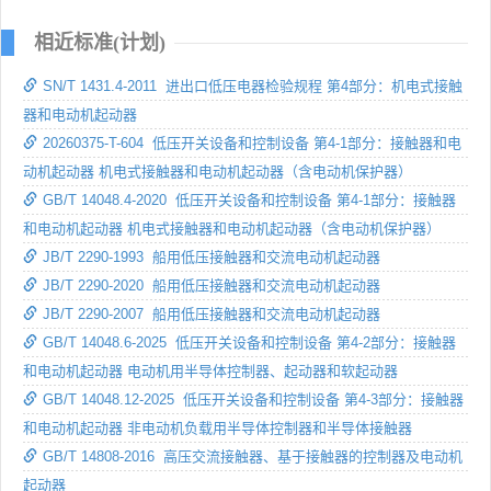
相近标准(计划)
SN/T 1431.4-2011 进出口低压电器检验规程 第4部分：机电式接触
器和电动机起动器
20260375-T-604 低压开关设备和控制设备 第4-1部分：接触器和电
动机起动器 机电式接触器和电动机起动器（含电动机保护器）
GB/T 14048.4-2020 低压开关设备和控制设备 第4-1部分：接触器
和电动机起动器 机电式接触器和电动机起动器（含电动机保护器）
JB/T 2290-1993 船用低压接触器和交流电动机起动器
JB/T 2290-2020 船用低压接触器和交流电动机起动器
JB/T 2290-2007 船用低压接触器和交流电动机起动器
GB/T 14048.6-2025 低压开关设备和控制设备 第4-2部分：接触器
和电动机起动器 电动机用半导体控制器、起动器和软起动器
GB/T 14048.12-2025 低压开关设备和控制设备 第4-3部分：接触器
和电动机起动器 非电动机负载用半导体控制器和半导体接触器
GB/T 14808-2016 高压交流接触器、基于接触器的控制器及电动机
起动器