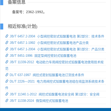
备案信息
备案号：2362-1992。
相近标准(计划)
JB/T 6457.2-2004 小型阀控密封式铅酸蓄电池 第2部分：技术条件
JB/T 6457.1-1992 小型阀控密封式铅酸蓄电池产品分类
JB/T 6457.1-2004 小型阀控密封式铅酸蓄电池 第1部分：产品分类
JB/T 8451-1996 固定型阀控密封式铅酸蓄电池
JB/T 11339-2012 电动助力车用阀控密封式铅酸蓄电池使用技术规
范
DL/T 637-1997 阀控式密封铅酸蓄电池订货技术条件
DL/T 2226—2021 电力用阀控式铅酸蓄电池组在线监测系统技术条
件
JB/T 11340.1-2012 阀控式铅酸蓄电池安全阀 第1部分：安全阀
JB/T 11338-2024 微型阀控式铅酸蓄电池