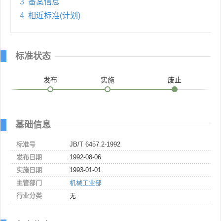
3
备案信息
4
相近标准(计划)
标准状态
发布
实施
废止
基础信息
标准号
JB/T 6457.2-1992
发布日期
1992-08-06
实施日期
1993-01-01
主管部门
机械工业部
行业分类
无