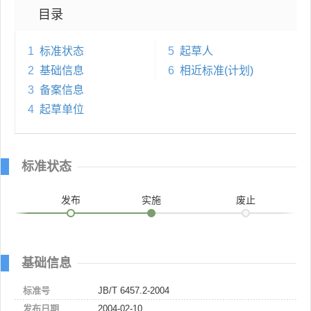
目录
1
标准状态
5
起草人
2
基础信息
6
相近标准(计划)
3
备案信息
4
起草单位
标准状态
发布
实施
废止
基础信息
标准号
JB/T 6457.2-2004
发布日期
2004-02-10