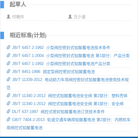
起草人
付艳玲
万少波
相近标准(计划)
JB/T 6457.2-1992 小型阀控密封式铅酸蓄电池技术条件
JB/T 6457.1-2004 小型阀控密封式铅酸蓄电池 第1部分：产品分类
JB/T 6457.1-1992 小型阀控密封式铅酸蓄电池产品分类
JB/T 8451-1996 固定型阀控密封式铅酸蓄电池
JB/T 11339-2012 电动助力车用阀控密封式铅酸蓄电池使用技术规
范
JB/T 11340.2-2012 阀控式铅酸蓄电池安全阀 第2部分：塑料壳体
JB/T 11340.1-2012 阀控式铅酸蓄电池安全阀 第1部分：安全阀
DL/T 637-1997 阀控式密封铅酸蓄电池订货技术条件
GB/T 7404.2-2013 轨道交通车辆用铅酸蓄电池 第2部分：内燃机车
用阀控式铅酸蓄电池