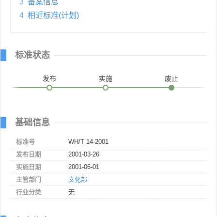
3
备案信息
4
相近标准(计划)
标准状态
发布
实施
废止
基础信息
标准号
WH/T 14-2001
发布日期
2001-03-26
实施日期
2001-06-01
主管部门
文化部
行业分类
无