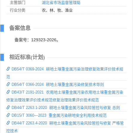
主管部门
湖北省市场监督管理局
行业分类
农、林、牧、渔业
备案信息
备案号：129323-2026。
相近标准(计划)
DB54/T 0369-2024 耕地土壤重金属污染治理修复效果评价技术规
范
DB54/T 0366-2024 耕地土壤重金属污染修复技术导则
DB43/T 2191-2021 农用地土壤重金属污染农用地土壤重金属污染
修复治理效果评价技术规范修复治理效果评价技术规范
DB44/T 2263.1-2020 耕地土壤重金属污染风险管控与修复 总则
DB15/T 3060—2023 重金属污染耕地安全利用技术规范
DB44/T 2263.4-2020 耕地土壤重金属污染风险管控与修复 严格管
控技术