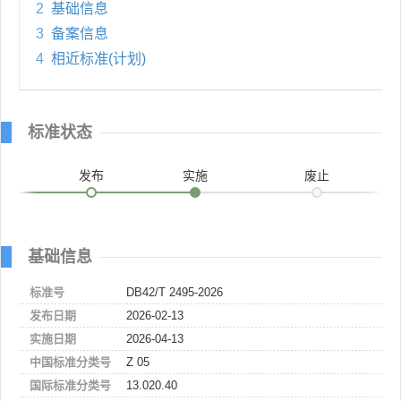
2
基础信息
3
备案信息
4
相近标准(计划)
标准状态
发布
实施
废止
基础信息
标准号
DB42/T 2495-2026
发布日期
2026-02-13
实施日期
2026-04-13
中国标准分类号
Z 05
国际标准分类号
13.020.40