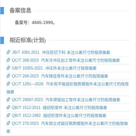
备案信息
备案号：4845-1999。
相近标准(计划)
JB/T 4381-2011 冲压剪切下料 未注公差尺寸的极限偏差
QC/T 268-2023 汽车冷冲压加工零件未注公差尺寸的极限偏差
GB/T 15055-2021 冲压件未注公差尺寸极限偏差
QC/T 269-2023 汽车铸造零件未注公差尺寸的极限偏差
QC/T 1281—2026 汽车用平锻成形钢质模锻件未注公差尺寸的极限
偏差
QC/T 29087-2023 汽车焊接加工零件未注公差尺寸的极限偏差
QB/T 1512-2011 缝纫机零件 未注公差尺寸的极限偏差
QB/T 1512-1992 缝纫机零件未注公差尺寸的极限偏差
QC/T 270-2023 汽车用立式锻压钢质模锻件未注公差尺寸的极限偏
差