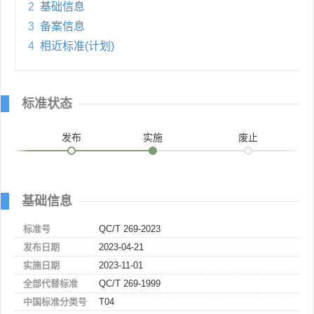
2
基础信息
3
备案信息
4
相近标准(计划)
标准状态
发布
实施
废止
基础信息
标准号
QC/T 269-2023
发布日期
2023-04-21
实施日期
2023-11-01
全部代替标准
QC/T 269-1999
中国标准分类号
T04