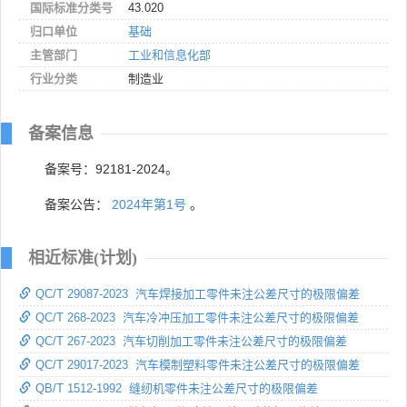
国际标准分类号
43.020
归口单位
基础
主管部门
工业和信息化部
行业分类
制造业
备案信息
备案号：92181-2024。
备案公告：
2024年第1号
。
相近标准(计划)
QC/T 29087-2023 汽车焊接加工零件未注公差尺寸的极限偏差
QC/T 268-2023 汽车冷冲压加工零件未注公差尺寸的极限偏差
QC/T 267-2023 汽车切削加工零件未注公差尺寸的极限偏差
QC/T 29017-2023 汽车模制塑料零件未注公差尺寸的极限偏差
QB/T 1512-1992 缝纫机零件未注公差尺寸的极限偏差