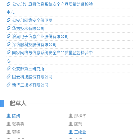
公安部计算机信息系统安全产品质量监督检验
中心
公安部网络安全保卫局
华为技术有限公司
浪潮电子信息产业股份有限公司
深信服科技股份有限公司
国家网络与信息系统安全产品质量监督检验中
心
公安部第三研究所
国云科技股份有限公司
新华三技术有限公司
起草人
陈妍
邱梓华
张笑笑
顾玮
郭锋
王继业