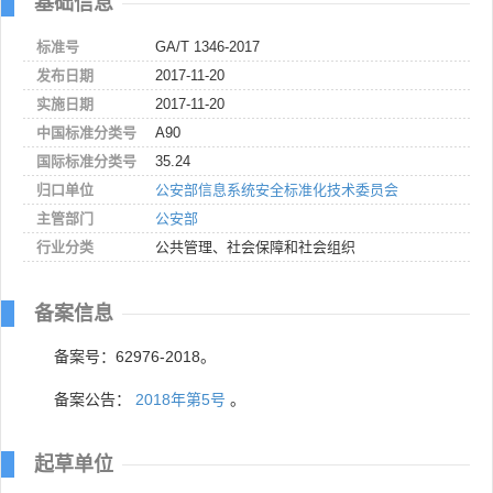
基础信息
标准号
GA/T 1346-2017
发布日期
2017-11-20
实施日期
2017-11-20
中国标准分类号
A90
国际标准分类号
35.24
归口单位
公安部信息系统安全标准化技术委员会
主管部门
公安部
行业分类
公共管理、社会保障和社会组织
备案信息
备案号：62976-2018。
备案公告：
2018年第5号
。
起草单位