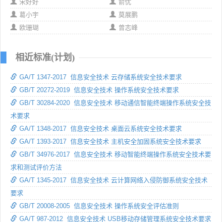
宋好好
俞优
葛小宇
莫展鹏
欧珊瑚
曾志峰
相近标准(计划)
GA/T 1347-2017 信息安全技术 云存储系统安全技术要求
GB/T 20272-2019 信息安全技术 操作系统安全技术要求
GB/T 30284-2020 信息安全技术 移动通信智能终端操作系统安全技
术要求
GA/T 1348-2017 信息安全技术 桌面云系统安全技术要求
GA/T 1393-2017 信息安全技术 主机安全加固系统安全技术要求
GB/T 34976-2017 信息安全技术 移动智能终端操作系统安全技术要
求和测试评价方法
GA/T 1345-2017 信息安全技术 云计算网络入侵防御系统安全技术
要求
GB/T 20008-2005 信息安全技术 操作系统安全评估准则
GA/T 987-2012 信息安全技术 USB移动存储管理系统安全技术要求