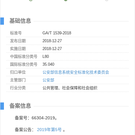
基础信息
标准号
GA/T 1539-2018
发布日期
2018-12-27
实施日期
2018-12-27
中国标准分类号
L80
国际标准分类号
35.040
归口单位
公安部信息系统安全标准化技术委员会
主管部门
公安部
行业分类
公共管理、社会保障和社会组织
备案信息
备案号：66304-2019。
备案公告：
2019年第5号
。