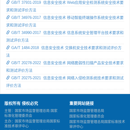
GB/T 37931-2019 信息安全技术 Web应用安全检测系统安全技术要
求和测试评价方法
GB/T 34976-2017 信息安全技术 移动智能终端操作系统安全技术要
求和测试评价方法
GB/T 34990-2017 信息安全技术 信息系统安全管理平台技术要求和
测试评价方法
GA/T 1484-2018 信息安全技术 交换机安全技术要求和测试评价方
法
GB/T 20278-2022 信息安全技术 网络脆弱性扫描产品安全技术要求
和测试评价方法
GB/T 20275-2021 信息安全技术 网络入侵检测系统技术要求和测试
评价方法
版权所有 侵权必究
重要网站链接
主管：国家市场监督管理总局 国家
国家市场监督管理总局
标准化管理委员会
国家标准化管理委员会
主办：国家市场监督管理总局国家标
国家市场监督管理总局国家标准技术
准技术审评中心
审评中心