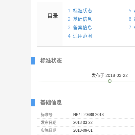
1
标准状态
5
目录
2
基础信息
6
3
备案信息
7
4
适用范围
标准状态
发布
于 2018-03-22
基础信息
标准号
NB/T 20488-2018
发布日期
2018-03-22
实施日期
2018-09-01