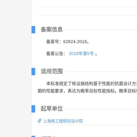
备案信息
备案号：62824-2018。
备案公告：
2018年第5号
。
适用范围
本标准规定了核设施结构基于性能的抗震设计方
期的性能要求，表达为概率目标性能指标。概率目标
起草单位
上海核工程研究设计院