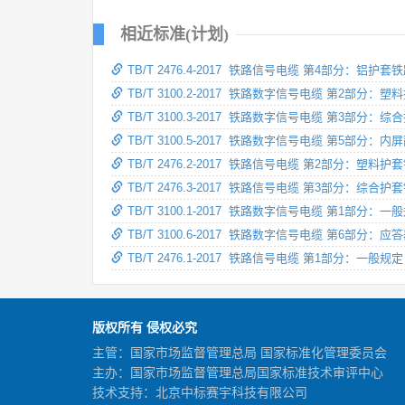
相近标准(计划)
TB/T 2476.4-2017 铁路信号电缆 第4部分：铝护
TB/T 3100.2-2017 铁路数字信号电缆 第2部分
TB/T 3100.3-2017 铁路数字信号电缆 第3部分
TB/T 3100.5-2017 铁路数字信号电缆 第5部分
TB/T 2476.2-2017 铁路信号电缆 第2部分：塑料
TB/T 2476.3-2017 铁路信号电缆 第3部分：综合
TB/T 3100.1-2017 铁路数字信号电缆 第1部分：一
TB/T 3100.6-2017 铁路数字信号电缆 第6部分：
TB/T 2476.1-2017 铁路信号电缆 第1部分：一般规定
版权所有 侵权必究
主管：国家市场监督管理总局 国家标准化管理委员会
主办：国家市场监督管理总局国家标准技术审评中心
技术支持：北京中标赛宇科技有限公司