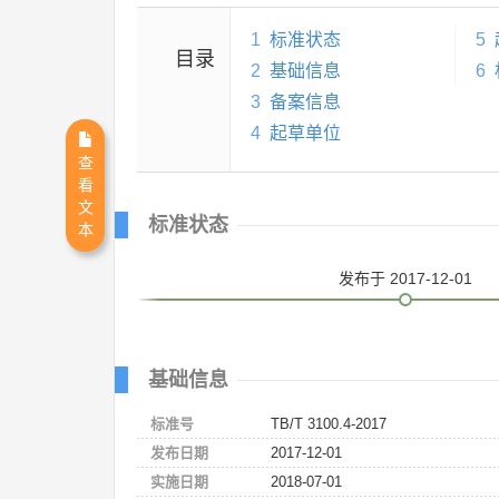
1
标准状态
5
目录
2
基础信息
6
3
备案信息
4
起草单位
查
看
文
标准状态
本
发布
于 2017-12-01
基础信息
标准号
TB/T 3100.4-2017
发布日期
2017-12-01
实施日期
2018-07-01