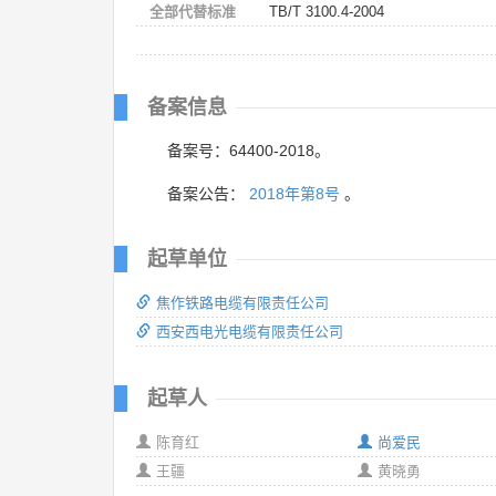
全部代替标准
TB/T 3100.4-2004
备案信息
备案号：64400-2018。
备案公告：
2018年第8号
。
起草单位
焦作铁路电缆有限责任公司
西安西电光电缆有限责任公司
起草人
陈育红
尚爱民
王疆
黄晓勇