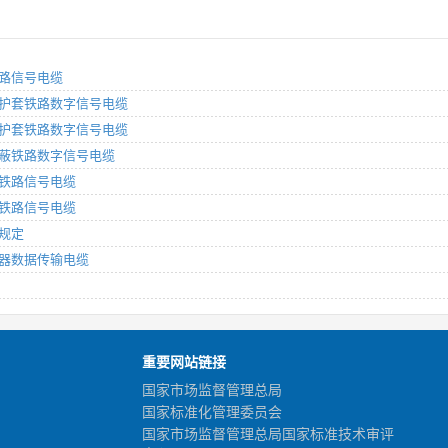
套铁路信号电缆
：塑料护套铁路数字信号电缆
：综合护套铁路数字信号电缆
：内屏蔽铁路数字信号电缆
护套铁路信号电缆
护套铁路信号电缆
般规定
应答器数据传输电缆
重要网站链接
国家市场监督管理总局
国家标准化管理委员会
国家市场监督管理总局国家标准技术审评