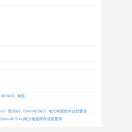
=40.5kV）电缆
7.2kV）到35kV（Um=40.5kV）电力电缆附件试验要求
 kv(Um=40.5 kv)电力电缆附件试验要求