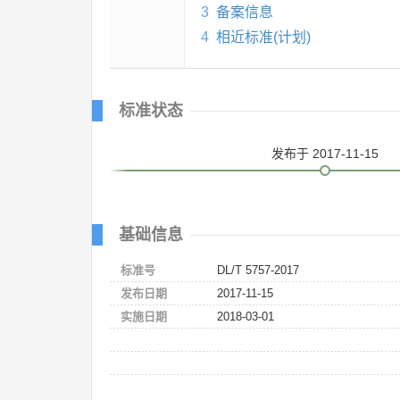
3
备案信息
4
相近标准(计划)
标准状态
发布
于 2017-11-15
基础信息
标准号
DL/T 5757-2017
发布日期
2017-11-15
实施日期
2018-03-01