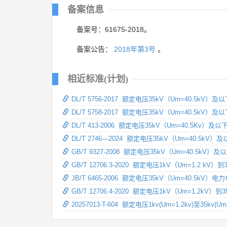
备案信息
备案号：61675-2018。
备案公告：
2018年第3号
。
相近标准(计划)
DL/T 5756-2017 额定电压35kV（Um=40.5k
DL/T 5758-2017 额定电压35kV（Um=40.5k
DL/T 413-2006 额定电压35kV（Um=40.5K
DL/T 2746—2024 额定电压35kV（Um=40.5
GB/T 9327-2008 额定电压35kV（Um=40
GB/T 12706.3-2020 额定电压1kV（Um=1.2 
JB/T 6465-2006 额定电压35kV（Um=40.5kV
GB/T 12706.4-2020 额定电压1kV（Um=1.2
20257013-T-604 额定电压1kv(Um=1.2kv)至35