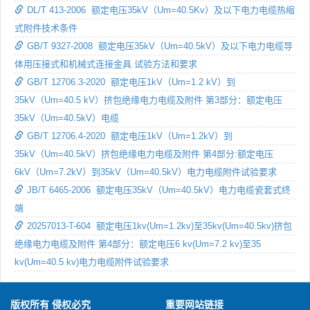
DL/T 413-2006 额定电压35kV（Um=40.5Kv）及以下电力电缆热缩
式附件技术条件
GB/T 9327-2008 额定电压35kV（Um=40.5kV）及以下电力电缆导
体用压接式和机械式连接金具 试验方法和要求
GB/T 12706.3-2020 额定电压1kV（Um=1.2 kV）到
35kV（Um=40.5 kV）挤包绝缘电力电缆及附件 第3部分：额定电压
35kV（Um=40.5kV）电缆
GB/T 12706.4-2020 额定电压1kV（Um=1.2kV）到
35kV（Um=40.5kV）挤包绝缘电力电缆及附件 第4部分:额定电压
6kV（Um=7.2kV）到35kV（Um=40.5kV）电力电缆附件试验要求
JB/T 6465-2006 额定电压35kV（Um=40.5kV）电力电缆瓷套式终
端
20257013-T-604 额定电压1kv(Um=1.2kv)至35kv(Um=40.5kv)挤包
绝缘电力电缆及附件 第4部分：额定电压6 kv(Um=7.2 kv)至35
kv(Um=40.5 kv)电力电缆附件试验要求
版权所有 侵权必究
重要网站链接