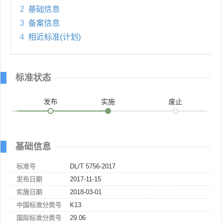
2
基础信息
3
备案信息
4
相近标准(计划)
标准状态
发布
实施
废止
基础信息
标准号
DL/T 5756-2017
发布日期
2017-11-15
实施日期
2018-03-01
中国标准分类号
K13
国际标准分类号
29.06