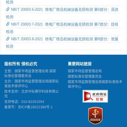
检测
NB/T 20003.6-2021 核电厂核岛机械设备无损检测 第6部分：涡流
检测
NB/T 20003.7-2021 核电厂核岛机械设备无损检测 第7部分：目视
检测
NB/T 20003.8-2021 核电厂核岛机械设备无损检测 第8部分：泄漏
检测
版权所有 侵权必究
重要网站链接
主管：国家市场监督管理总局 国家
国家市场监督管理总局
标准化管理委员会
国家标准化管理委员会
主办：国家市场监督管理总局国家标
国家市场监督管理总局国家标准技术
准技术审评中心
审评中心
技术支持：北京中标赛宇科技有限公
司
支持电话：010-82261054
备案号：
京ICP备18022388号-1