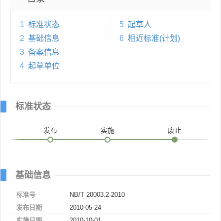
1
标准状态
5
起草人
2
基础信息
6
相近标准(计划)
3
备案信息
4
起草单位
标准状态
发布
实施
废止
基础信息
标准号
NB/T 20003.2-2010
发布日期
2010-05-24
实施日期
2010-10-01