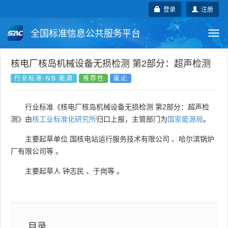
登录
注册
全国标准信息公共服务平台
Togg
navi
国家标准
行业标准
地方标准
核电厂核岛机械设备无损检测 第2部分：超声检测
行业标准-NB 能源
推荐性
废止
团体标准
企业标准
国际标准
行业标准《核电厂核岛机械设备无损检测 第2部分：超声检
国外标准
技术委员会
测》由
核工业标准化研究所
归口上报，主管部门为
国家能源局
。
主要起草单位
国核电站运行服务技术有限公司
、
哈尔滨锅炉
厂有限公司等
。
主要起草人
钟志民
、
于岗等
。
目录