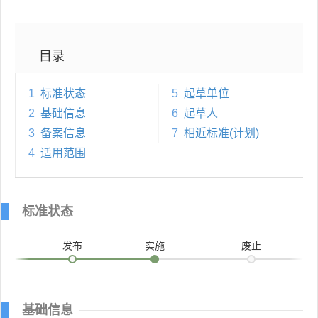
目录
1
标准状态
5
起草单位
2
基础信息
6
起草人
3
备案信息
7
相近标准(计划)
4
适用范围
标准状态
发布
实施
废止
基础信息