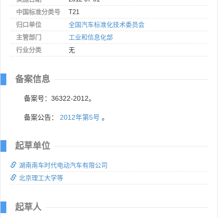
中国标准分类号
T21
归口单位
全国汽车标准化技术委员会
主管部门
工业和信息化部
行业分类
无
备案信息
备案号：36322-2012。
备案公告：
2012年第5号
。
起草单位
湖南南车时代电动汽车有限公司
北京理工大学等
起草人