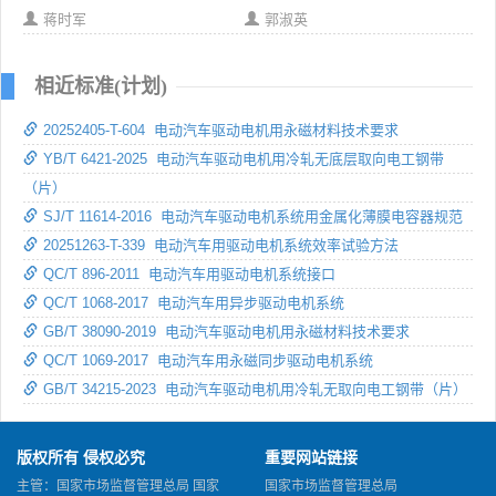
蒋时军
郭淑英
相近标准(计划)
20252405-T-604 电动汽车驱动电机用永磁材料技术要求
YB/T 6421-2025 电动汽车驱动电机用冷轧无底层取向电工钢带
（片）
SJ/T 11614-2016 电动汽车驱动电机系统用金属化薄膜电容器规范
20251263-T-339 电动汽车用驱动电机系统效率试验方法
QC/T 896-2011 电动汽车用驱动电机系统接口
QC/T 1068-2017 电动汽车用异步驱动电机系统
GB/T 38090-2019 电动汽车驱动电机用永磁材料技术要求
QC/T 1069-2017 电动汽车用永磁同步驱动电机系统
GB/T 34215-2023 电动汽车驱动电机用冷轧无取向电工钢带（片）
版权所有 侵权必究
重要网站链接
主管：国家市场监督管理总局 国家
国家市场监督管理总局