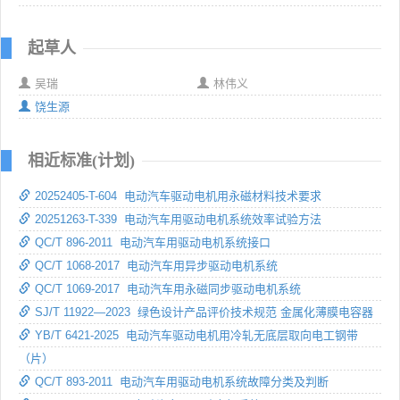
起草人
吴瑞
林伟义
饶生源
相近标准(计划)
20252405-T-604 电动汽车驱动电机用永磁材料技术要求
20251263-T-339 电动汽车用驱动电机系统效率试验方法
QC/T 896-2011 电动汽车用驱动电机系统接口
QC/T 1068-2017 电动汽车用异步驱动电机系统
QC/T 1069-2017 电动汽车用永磁同步驱动电机系统
SJ/T 11922—2023 绿色设计产品评价技术规范 金属化薄膜电容器
YB/T 6421-2025 电动汽车驱动电机用冷轧无底层取向电工钢带
（片）
QC/T 893-2011 电动汽车用驱动电机系统故障分类及判断