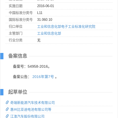
实施日期
2016-06-01
中国标准分类号
L11
国际标准分类号
31.060.10
归口单位
工业和信息化部电子工业标准化研究院
主管部门
工业和信息化部
行业分类
无
备案信息
备案号：54958-2016。
备案公告：
2016年第7号
。
起草单位
奇瑞新能源汽车技术有限公司
惠州比亚迪电池有限公司等
江淮汽车股份有限公司